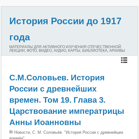
История России до 1917
года
МАТЕРИАЛЫ ДЛЯ АКТИВНОГО ИЗУЧЕНИЯ ОТЕЧЕСТВЕННОЙ:
ЛЕКЦИИ, ФОТО, ВИДЕО, АУДИО, КАРТЫ, БИБЛИОТЕКА, АРХИВЫ
С.М.Соловьев. История
России с древнейших
времен. Том 19. Глава 3.
Царствование императрицы
Анны Иоанновны
Новости, С. М. Соловьёв. "История России с древнейших
времён"