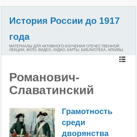
История России до 1917
года
МАТЕРИАЛЫ ДЛЯ АКТИВНОГО ИЗУЧЕНИЯ ОТЕЧЕСТВЕННОЙ:
ЛЕКЦИИ, ФОТО, ВИДЕО, АУДИО, КАРТЫ, БИБЛИОТЕКА, АРХИВЫ
Романович-
Славатинский
Грамотность
среди
дворянства