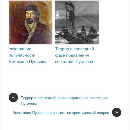
Укрепление
Террор в последней
популярности
фазе подавления
Емельяна Пугачева
восстания Пугачева
«
Террор в последней фазе подавления восстания
Пугачева
»
Восстание Пугачева как ответ на крестьянский вопрос