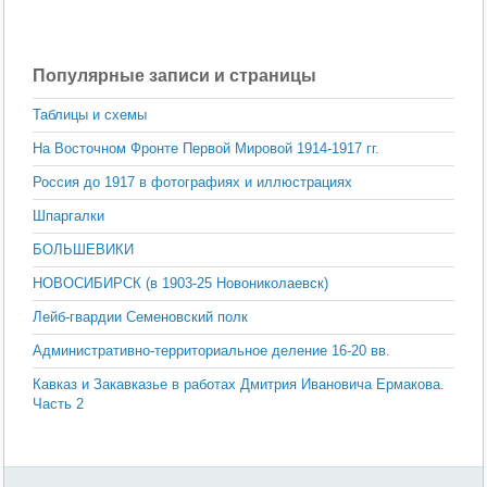
Популярные записи и страницы
Таблицы и схемы
На Восточном Фронте Первой Мировой 1914-1917 гг.
Россия до 1917 в фотографиях и иллюстрациях
Шпаргалки
БОЛЬШЕВИКИ
НОВОСИБИРСК (в 1903-25 Новониколаевск)
Лейб-гвардии Семеновский полк
Административно-территориальное деление 16-20 вв.
Кавказ и Закавказье в работах Дмитрия Ивановича Ермакова.
Часть 2