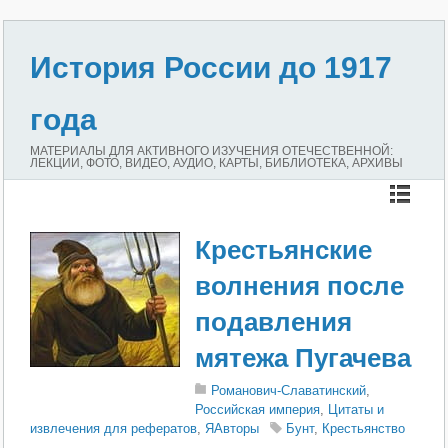
История России до 1917
года
МАТЕРИАЛЫ ДЛЯ АКТИВНОГО ИЗУЧЕНИЯ ОТЕЧЕСТВЕННОЙ:
ЛЕКЦИИ, ФОТО, ВИДЕО, АУДИО, КАРТЫ, БИБЛИОТЕКА, АРХИВЫ
Крестьянские
волнения после
подавления
мятежа Пугачева
Романович-Славатинский
,
Российская империя
,
Цитаты и
извлечения для рефератов
,
ЯАвторы
Бунт
,
Крестьянство