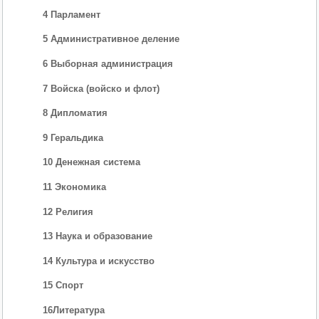
4 Парламент
5 Административное деление
6 Выборная администрация
7 Войска (войско и флот)
8 Дипломатия
9 Геральдика
10 Денежная система
11 Экономика
12 Религия
13 Наука и образование
14 Культура и искусство
15 Спорт
16Литература