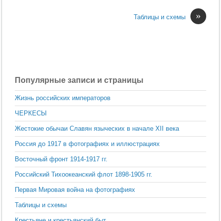
»
Таблицы и схемы
Популярные записи и страницы
Жизнь российских императоров
ЧЕРКЕСЫ
Жестокие обычаи Славян языческих в начале XII века
Россия до 1917 в фотографиях и иллюстрациях
Восточный фронт 1914-1917 гг.
Российский Тихоокеанский флот 1898-1905 гг.
Первая Мировая война на фотографиях
Таблицы и схемы
Крестьяне и крестьянский быт