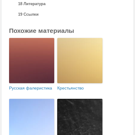
18 Литература
19 Ссылки
Похожие материалы
Русская фалеристика
Крестьянство