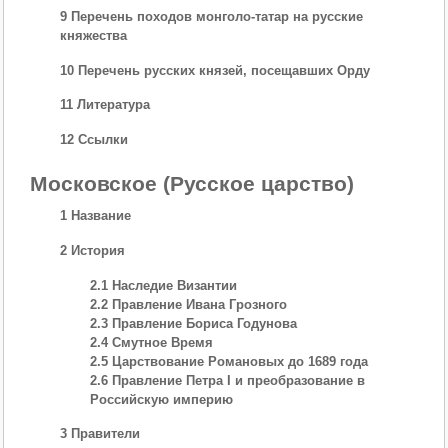
9 Перечень походов монголо-татар на русские
княжества
10 Перечень русских князей, посещавших Орду
11 Литература
12 Ссылки
Московское (Русское царство)
1 Название
2 История
2.1 Наследие Византии
2.2 Правление Ивана Грозного
2.3 Правление Бориса Годунова
2.4 Смутное Время
2.5 Царствование Романовых до 1689 года
2.6 Правление Петра I и преобразование в
Российскую империю
3 Правители