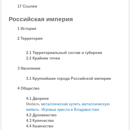
17 Ссылки
Российская империя
1 История
2 Территория
2.1 Территориальный состав и губернии
2.2 Крайние точки
3 Население
3.1 Крупнейшие города Российской империи
4 Общество
4.1 Дворяне
Мебель
металлическая купить металлическую
мебель
.
Игровые кресла в Владивостоке
.
4.2 Духовенство
4.3 Купечество
4.4 Казачество