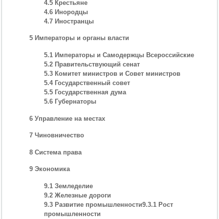
4.5 Крестьяне
4.6 Инородцы
4.7 Иностранцы
5 Императоры и органы власти
5.1 Императоры и Самодержцы Всероссийские
5.2 Правительствующий сенат
5.3 Комитет министров и Совет министров
5.4 Государственный совет
5.5 Государственная дума
5.6 Губернаторы
6 Управление на местах
7 Чиновничество
8 Система права
9 Экономика
9.1 Земледелие
9.2 Железные дороги
9.3 Развитие промышленности9.3.1 Рост
промышленности