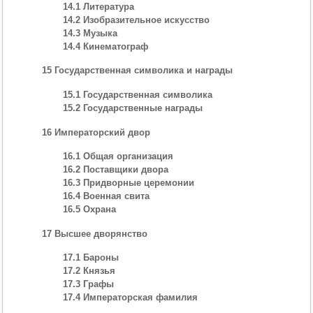
14.1 Литература
14.2 Изобразительное искусство
14.3 Музыка
14.4 Кинематограф
15 Государственная символика и награды
15.1 Государственная символика
15.2 Государственные награды
16 Императорский двор
16.1 Общая организация
16.2 Поставщики двора
16.3 Придворные церемонии
16.4 Военная свита
16.5 Охрана
17 Высшее дворянство
17.1 Бароны
17.2 Князья
17.3 Графы
17.4 Императорская фамилия