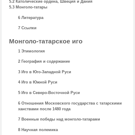
5.2 Католические ордена, Швеция и Дания
5.3 Монголо-татары
6 Литература
7 Ссылки
Монголо-татарское иго
1 Этимология
2 География и содержание
3 Иго в Юго-Западной Руси
4 Иго в Южной Руси
5 Иго в Северо-Восточной Руси
6 Отношения Московского государства с татарскими
ханствами после 1480 года
7 Военные победы над монголо-татарами
8 Научная полемика