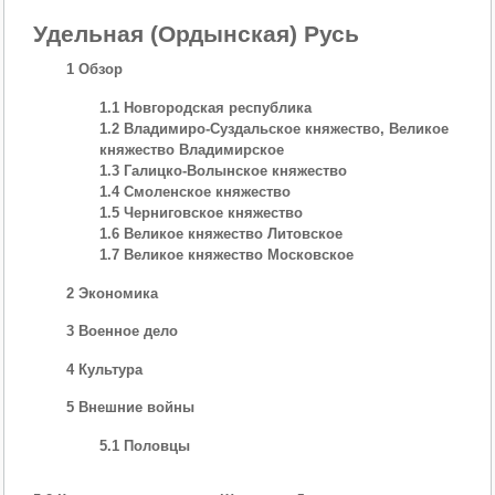
Удельная (Ордынская) Русь
1 Обзор
1.1 Новгородская республика
1.2 Владимиро-Суздальское княжество, Великое
княжество Владимирское
1.3 Галицко-Волынское княжество
1.4 Смоленское княжество
1.5 Черниговское княжество
1.6 Великое княжество Литовское
1.7 Великое княжество Московское
2 Экономика
3 Военное дело
4 Культура
5 Внешние войны
5.1 Половцы