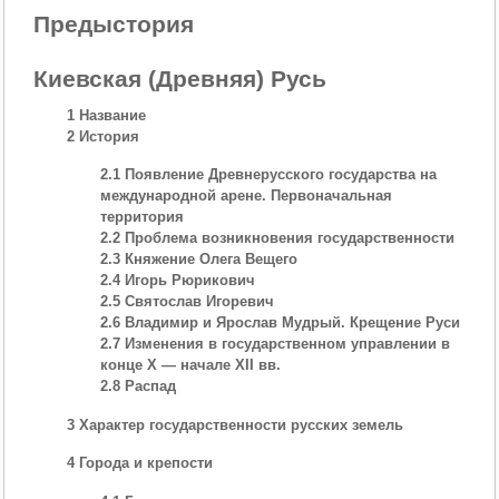
Предыстория
Киевская (Древняя) Русь
1 Название
2 История
2.1 Появление Древнерусского государства на
международной арене. Первоначальная
территория
2.2 Проблема возникновения государственности
2.3 Княжение Олега Вещего
2.4 Игорь Рюрикович
2.5 Святослав Игоревич
2.6 Владимир и Ярослав Мудрый. Крещение Руси
2.7 Изменения в государственном управлении в
конце X — начале XII вв.
2.8 Распад
3 Характер государственности русских земель
4 Города и крепости