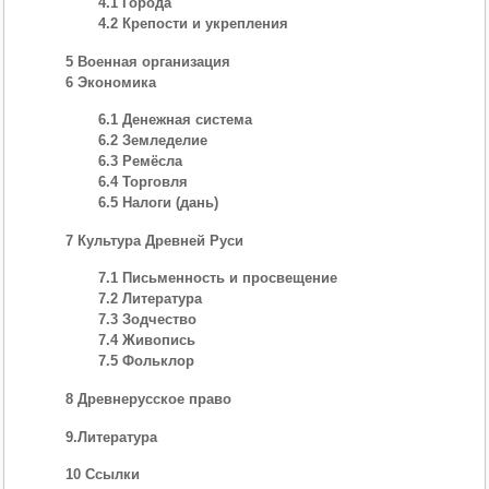
4.1 Города
4.2 Крепости и укрепления
5 Военная организация
6 Экономика
6.1 Денежная система
6.2 Земледелие
6.3 Ремёсла
6.4 Торговля
6.5 Налоги (дань)
7 Культура Древней Руси
7.1 Письменность и просвещение
7.2 Литература
7.3 Зодчество
7.4 Живопись
7.5 Фольклор
8 Древнерусское право
9.Литература
10 Ссылки