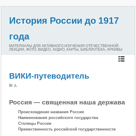
История России до 1917
года
МАТЕРИАЛЫ ДЛЯ АКТИВНОГО ИЗУЧЕНИЯ ОТЕЧЕСТВЕННОЙ:
ЛЕКЦИИ, ФОТО, ВИДЕО, АУДИО, КАРТЫ, БИБЛИОТЕКА, АРХИВЫ
ВИКИ-путеводитель
A
Россия — священная наша держава
Происхождение названия Россия
Наименования российского государства
Столицы России
Преемственность российской государственности