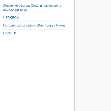
Жестокие обычаи Славян языческих в
начале XII века
ЧЕРКЕСЫ
История фотографии. Жан Ксавье Рауль
НАЛОГИ