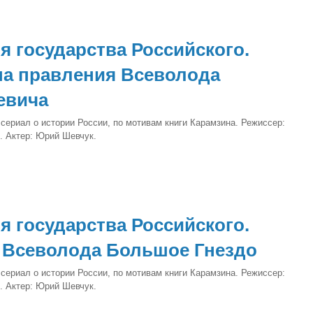
я государства Российского.
а правления Всеволода
евича
сериал о истории России, по мотивам книги Карамзина. Режиссер:
. Актер: Юрий Шевчук.
я государства Российского.
Всеволода Большое Гнездо
сериал о истории России, по мотивам книги Карамзина. Режиссер:
. Актер: Юрий Шевчук.