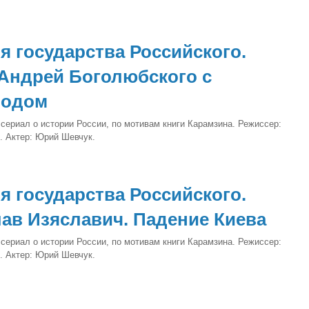
я государства Российского.
Андрей Боголюбского с
родом
сериал о истории России, по мотивам книги Карамзина. Режиссер:
. Актер: Юрий Шевчук.
я государства Российского.
ав Изяславич. Падение Киева
сериал о истории России, по мотивам книги Карамзина. Режиссер:
. Актер: Юрий Шевчук.