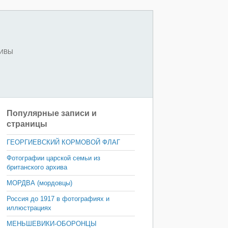
ХИВЫ
Популярные записи и
страницы
ГЕОРГИЕВСКИЙ КОРМОВОЙ ФЛАГ
Фотографии царской семьи из
британского архива
МОРДВА (мордовцы)
Россия до 1917 в фотографиях и
иллюстрациях
МЕНЬШЕВИКИ-ОБОРОНЦЫ