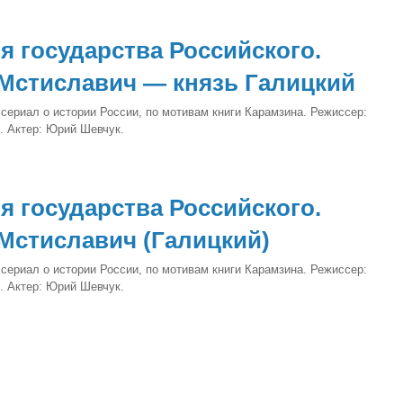
я государства Российского.
Мстиславич — князь Галицкий
сериал о истории России, по мотивам книги Карамзина. Режиссер:
. Актер: Юрий Шевчук.
я государства Российского.
Мстиславич (Галицкий)
сериал о истории России, по мотивам книги Карамзина. Режиссер:
. Актер: Юрий Шевчук.