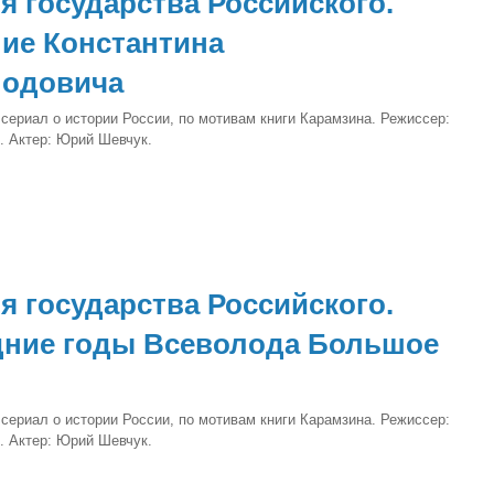
я государства Российского.
ие Константина
лодовича
сериал о истории России, по мотивам книги Карамзина. Режиссер:
. Актер: Юрий Шевчук.
я государства Российского.
ние годы Всеволода Большое
сериал о истории России, по мотивам книги Карамзина. Режиссер:
. Актер: Юрий Шевчук.