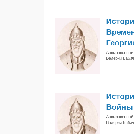
Истори
Времен
Георги
Анимационный 
Валерий Бабич
Истори
Войны 
Анимационный 
Валерий Бабич