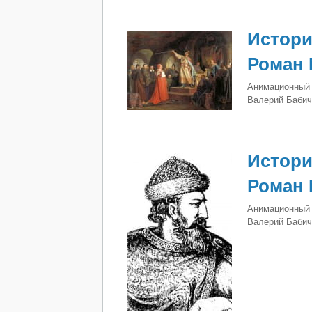
Истори
Роман 
Анимационный 
Валерий Бабич
Истори
Роман 
Анимационный 
Валерий Бабич