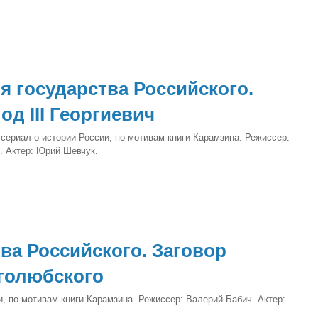
я государства Российского.
од III Георгиевич
сериал о истории России, по мотивам книги Карамзина. Режиссер:
. Актер: Юрий Шевчук.
ва Российского. Заговор
голюбского
, по мотивам книги Карамзина. Режиссер: Валерий Бабич. Актер: