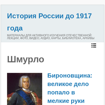
История России до 1917
года
МАТЕРИАЛЫ ДЛЯ АКТИВНОГО ИЗУЧЕНИЯ ОТЕЧЕСТВЕННОЙ:
ЛЕКЦИИ, ФОТО, ВИДЕО, АУДИО, КАРТЫ, БИБЛИОТЕКА, АРХИВЫ
Шмурло
Бироновщина:
великое дело
попало в
мелкие руки