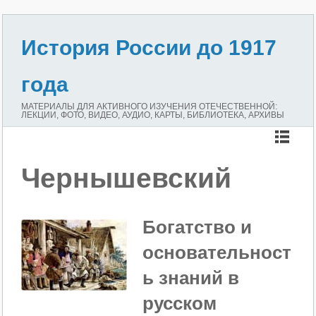
История России до 1917
года
МАТЕРИАЛЫ ДЛЯ АКТИВНОГО ИЗУЧЕНИЯ ОТЕЧЕСТВЕННОЙ:
ЛЕКЦИИ, ФОТО, ВИДЕО, АУДИО, КАРТЫ, БИБЛИОТЕКА, АРХИВЫ
Чернышевский
Богатство и
основательност
ь знаний в
русском