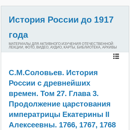
История России до 1917
года
МАТЕРИАЛЫ ДЛЯ АКТИВНОГО ИЗУЧЕНИЯ ОТЕЧЕСТВЕННОЙ:
ЛЕКЦИИ, ФОТО, ВИДЕО, АУДИО, КАРТЫ, БИБЛИОТЕКА, АРХИВЫ
С.М.Соловьев. История
России с древнейших
времен. Том 27. Глава 3.
Продолжение царстования
императрицы Екатерины II
Алексеевны. 1766, 1767, 1768