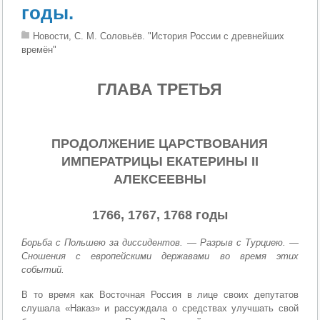
годы.
Новости, С. М. Соловьёв. "История России с древнейших
времён"
ГЛАВА ТРЕТЬЯ
ПРОДОЛЖЕНИЕ ЦАРСТВОВАНИЯ
ИМПЕРАТРИЦЫ ЕКАТЕРИНЫ II
АЛЕКСЕЕВНЫ
1766, 1767, 1768 годы
Борьба с Польшею за диссидентов. — Разрыв с Турциею. —
Сношения с европейскими державами во время этих
событий.
В то время как Восточная Россия в лице своих депутатов
слушала «Наказ» и рассуждала о средствах улучшать свой