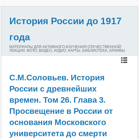
История России до 1917
года
МАТЕРИАЛЫ ДЛЯ АКТИВНОГО ИЗУЧЕНИЯ ОТЕЧЕСТВЕННОЙ:
ЛЕКЦИИ, ФОТО, ВИДЕО, АУДИО, КАРТЫ, БИБЛИОТЕКА, АРХИВЫ
С.М.Соловьев. История
России с древнейших
времен. Том 26. Глава 3.
Просвещение в России от
основания Московского
университета до смерти