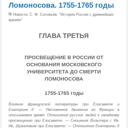
Ломоносова. 1755-1765 годы
Новости, С. М. Соловьёв. "История России с древнейших
времён"
ГЛАВА ТРЕТЬЯ
ПРОСВЕЩЕНИЕ В РОССИИ ОТ
ОСНОВАНИЯ МОСКОВСКОГО
УНИВЕРСИТЕТА ДО СМЕРТИ
ЛОМОНОСОВА
1755-1765 годы
Влияние французской литературы при Елисавете и
Екатерине II. — Умственное движение во Франции в
описываемое время. Отношения русских людей к западному
просвещению при Елисавете. — Сношения Вольтера с Ив.
Ив. Шуваловым при Елисавете. — Отношения Екатерины II