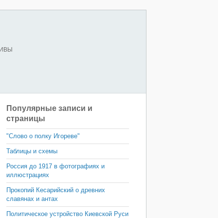
ХИВЫ
Популярные записи и
страницы
"Слово о полку Игореве"
Таблицы и схемы
Россия до 1917 в фотографиях и
иллюстрациях
Прокопий Кесарийский о древних
славянах и антах
Политическое устройство Киевской Руси