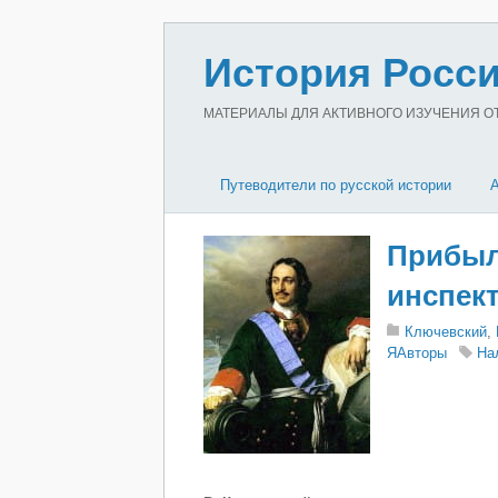
История Росси
МАТЕРИАЛЫ ДЛЯ АКТИВНОГО ИЗУЧЕНИЯ ОТЕ
Путеводители по русской истории
Прибыл
инспект
Ключевский
,
ЯАвторы
На