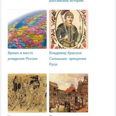
российской истории
Время и место
Владимир Красное
рождения России
Солнышко: крещение
Руси