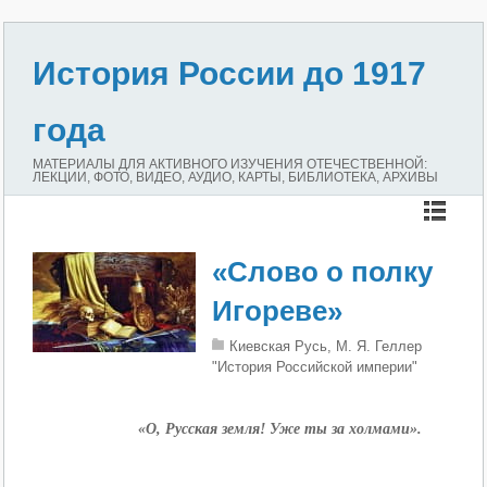
История России до 1917
года
МАТЕРИАЛЫ ДЛЯ АКТИВНОГО ИЗУЧЕНИЯ ОТЕЧЕСТВЕННОЙ:
ЛЕКЦИИ, ФОТО, ВИДЕО, АУДИО, КАРТЫ, БИБЛИОТЕКА, АРХИВЫ
«Слово о полку
Игореве»
Киевская Русь, М. Я. Геллер
"История Российской империи"
«О, Русская земля! Уже ты за холмами».