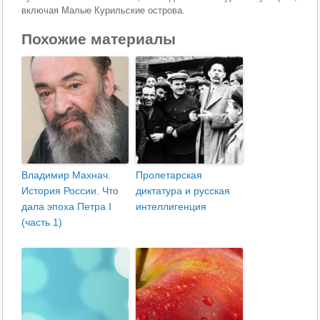
включая Малые Курильские острова.
Похожие материалы
Владимир Махнач.
Пролетарская
История России. Что
диктатура и русская
дала эпоха Петра I
интеллигенция
(часть 1)