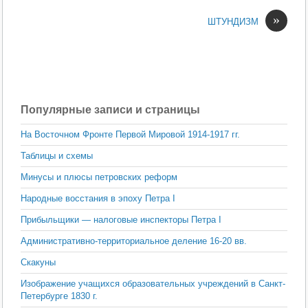
»
ШТУНДИЗМ
Популярные записи и страницы
На Восточном Фронте Первой Мировой 1914-1917 гг.
Таблицы и схемы
Минусы и плюсы петровских реформ
Народные восстания в эпоху Петра I
Прибыльщики — налоговые инспекторы Петра I
Административно-территориальное деление 16-20 вв.
Скакуны
Изображение учащихся образовательных учреждений в Санкт-
Петербурге 1830 г.