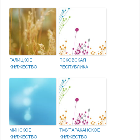
ГАЛИЦКОЕ
ПСКОВСКАЯ
КНЯЖЕСТВО
РЕСПУБЛИКА
МИНСКОЕ
ТМУТАРАКАНСКОЕ
КНЯЖЕСТВО
КНЯЖЕСТВО