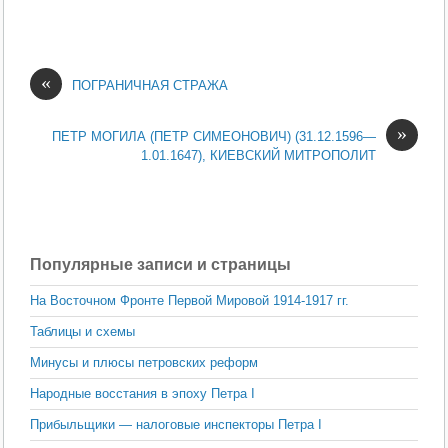
«
ПОГРАНИЧНАЯ СТРАЖА
»
ПЕТР МОГИЛА (ПЕТР СИМЕОНОВИЧ) (31.12.1596—
1.01.1647), КИЕВСКИЙ МИТРОПОЛИТ
Популярные записи и страницы
На Восточном Фронте Первой Мировой 1914-1917 гг.
Таблицы и схемы
Минусы и плюсы петровских реформ
Народные восстания в эпоху Петра I
Прибыльщики — налоговые инспекторы Петра I