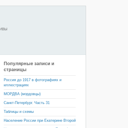
ХИВЫ
Популярные записи и
страницы
Россия до 1917 в фотографиях и
иллюстрациях
МОРДВА (мордовцы)
Санкт-Петербург. Часть 31
Таблицы и схемы
Население России при Екатерине Второй