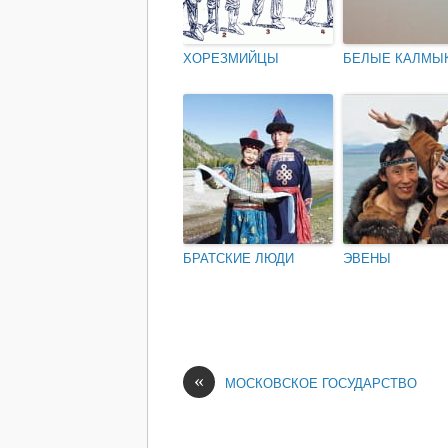
ХОРЕЗМИЙЦЫ
БЕЛЫЕ КАЛМЫ
БРАТСКИЕ ЛЮДИ
ЭВЕНЫ
«
МОСКОВСКОЕ ГОСУДАРСТВО