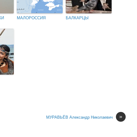
КИ
МАЛОРОССИЯ
БАЛКАРЦЫ
»
МУРАВЬЁВ Александр Николаевич