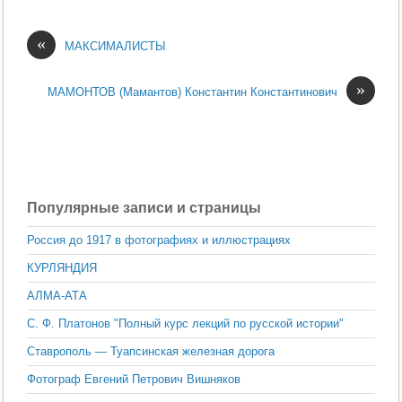
«
МАКСИМАЛИСТЫ
»
МАМОНТОВ (Мамантов) Константин Константинович
Популярные записи и страницы
Россия до 1917 в фотографиях и иллюстрациях
КУРЛЯНДИЯ
АЛМА-АТА
С. Ф. Платонов "Полный курс лекций по русской истории"
Ставрополь — Туапсинская железная дорога
Фотограф Евгений Петрович Вишняков