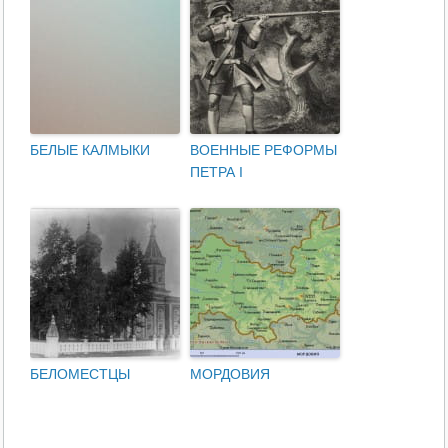
БЕЛЫЕ КАЛМЫКИ
ВОЕННЫЕ РЕФОРМЫ
ПЕТРА I
БЕЛОМЕСТЦЫ
МОРДОВИЯ