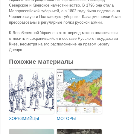
Северское и Киевское наместничество. В 1796 она стала
Малороссийской губернией, а в 1802 году была поделена на
Черниговскую и Полтавскую губернию. Казацкие полки были
преобразованы в регулярные полки русской армии.
К Левобережной Украине в этот период можно политически
относить и сохранившийся в составе Русского государства
Киев, несмотря на его расположение на правом берегу
Днепра.
Похожие материалы
ХОРЕЗМИЙЦЫ
МОТОРЫ