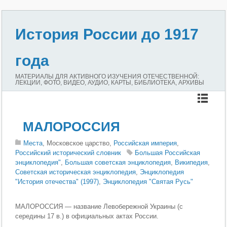
История России до 1917
года
МАТЕРИАЛЫ ДЛЯ АКТИВНОГО ИЗУЧЕНИЯ ОТЕЧЕСТВЕННОЙ:
ЛЕКЦИИ, ФОТО, ВИДЕО, АУДИО, КАРТЫ, БИБЛИОТЕКА, АРХИВЫ
МАЛОРОССИЯ
Места
, Московское царство,
Российская империя
,
Российский исторический словник
Большая Российская
энциклопедия"
,
Большая советская энциклопедия
,
Википедия
,
Советская историческая энциклопедия
,
Энциклопедия
"История отечества" (1997)
,
Энциклопедия "Святая Русь"
МАЛОРОССИЯ — название Левобережной Украины (с
середины 17 в.) в официальных актах России.