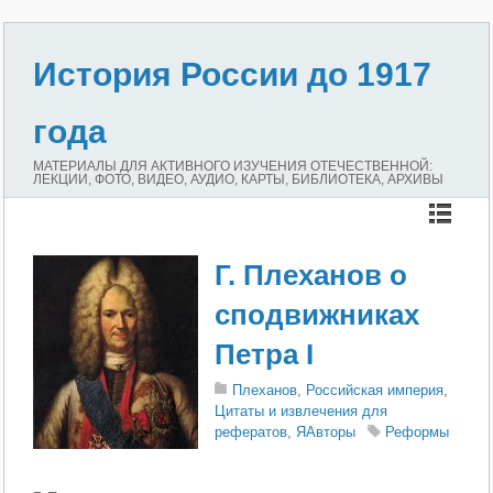
История России до 1917
года
МАТЕРИАЛЫ ДЛЯ АКТИВНОГО ИЗУЧЕНИЯ ОТЕЧЕСТВЕННОЙ:
ЛЕКЦИИ, ФОТО, ВИДЕО, АУДИО, КАРТЫ, БИБЛИОТЕКА, АРХИВЫ
Г. Плеханов о
сподвижниках
Петра I
Плеханов
,
Российская империя
,
Цитаты и извлечения для
рефератов
,
ЯАвторы
Реформы