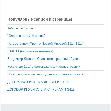
Популярные записи и страницы
Таблицы и схемы
"Слово о полку Игореве"
На Восточном Фронте Первой Мировой 1914-1917 гг.
БАЛТЫ (балтийские племена)
Владимир Красное Солнышко: крещение Руси
Россия до 1917 в фотографиях и иллюстрациях
Прокопий Кесарийский о древних славянах и антах
ДЕНЕЖНАЯ СИСТЕМА ДРЕВНЕЙ РУСИ
ДОГОВОР КНЯЗЯ ОЛЕГА С ГРЕКАМИ (911)