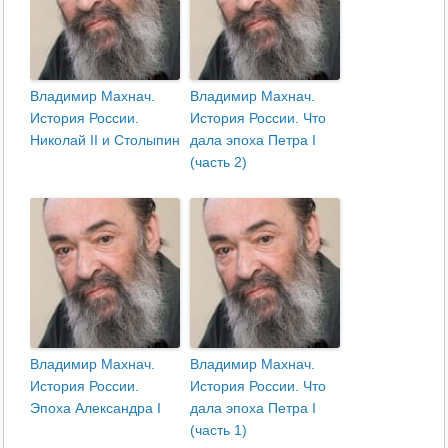
Владимир Махнач.
Владимир Махнач.
История России.
История России. Что
Николай II и Столыпин
дала эпоха Петра I
(часть 2)
Владимир Махнач.
Владимир Махнач.
История России.
История России. Что
Эпоха Александра I
дала эпоха Петра I
(часть 1)