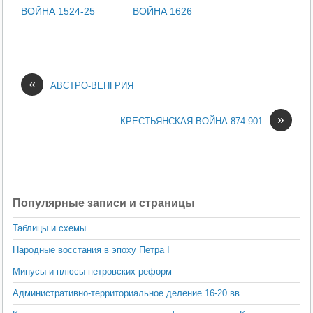
ВОЙНА 1524-25
ВОЙНА 1626
«
АВСТРО-ВЕНГРИЯ
»
КРЕСТЬЯНСКАЯ ВОЙНА 874-901
Популярные записи и страницы
Таблицы и схемы
Народные восстания в эпоху Петра I
Минусы и плюсы петровских реформ
Административно-территориальное деление 16-20 вв.