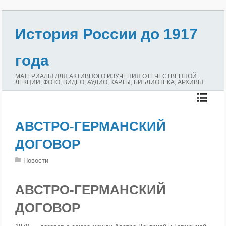
История России до 1917
года
МАТЕРИАЛЫ ДЛЯ АКТИВНОГО ИЗУЧЕНИЯ ОТЕЧЕСТВЕННОЙ:
ЛЕКЦИИ, ФОТО, ВИДЕО, АУДИО, КАРТЫ, БИБЛИОТЕКА, АРХИВЫ
АВСТРО-ГЕРМАНСКИЙ
ДОГОВОР
Новости
АВСТРО-ГЕРМАНСКИЙ
ДОГОВОР