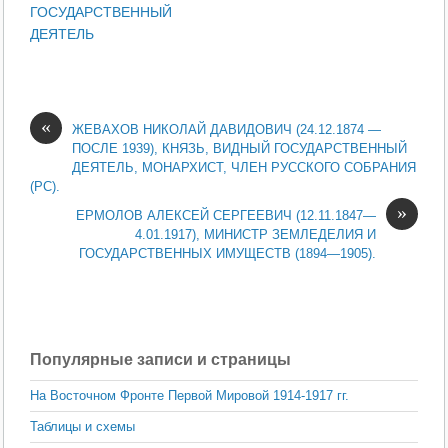
ГОСУДАРСТВЕННЫЙ
ДЕЯТЕЛЬ
«
ЖЕВАХОВ НИКОЛАЙ ДАВИДОВИЧ (24.12.1874 —
ПОСЛЕ 1939), КНЯЗЬ, ВИДНЫЙ ГОСУДАРСТВЕННЫЙ
ДЕЯТЕЛЬ, МОНАРХИСТ, ЧЛЕН РУССКОГО СОБРАНИЯ
(РС).
»
ЕРМОЛОВ АЛЕКСЕЙ СЕРГЕЕВИЧ (12.11.1847—
4.01.1917), МИНИСТР ЗЕМЛЕДЕЛИЯ И
ГОСУДАРСТВЕННЫХ ИМУЩЕСТВ (1894—1905).
Популярные записи и страницы
На Восточном Фронте Первой Мировой 1914-1917 гг.
Таблицы и схемы