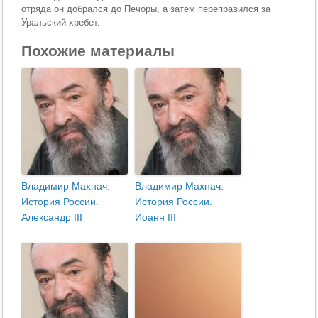
отряда он добрался до Печоры, а затем переправился за
Уральский хребет.
Похожие материалы
Владимир Махнач.
Владимир Махнач.
История России.
История России.
Александр III
Иоанн III