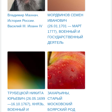
Владимир Махнач.
МОРДВИНОВ СЕМЕН
История России.
ИВАНОВИЧ
Василий III. Иоанн IV
(26.01.1701 — МАРТ
1777), ВОЕННЫЙ И
ГОСУДАРСТВЕННЫЙ
ДЕЯТЕЛЬ
ТРУБЕЦКОЙ НИКИТА
ЗАХАРЬИНЫ,
ЮРЬЕВИЧ (26.05.1699
СТАРЫЙ
—16.10.1767), КНЯЗЬ,
МОСКОВСКИЙ
ВОЕННЫЙ И
БОЯРСКИЙ РОД