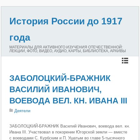
История России до 1917
года
МАТЕРИАЛЫ ДЛЯ АКТИВНОГО ИЗУЧЕНИЯ ОТЕЧЕСТВЕННОЙ:
ЛЕКЦИИ, ФОТО, ВИДЕО, АУДИО, КАРТЫ, БИБЛИОТЕКА, АРХИВЫ
ЗАБОЛОЦКИЙ-БРАЖНИК
ВАСИЛИЙ ИВАНОВИЧ,
ВОЕВОДА ВЕЛ. КН. ИВАНА III
Деятели
ЗАБОЛОЦКИЙ-БРАЖНИК Василий Иванович, воевода вел. кн.
Ивана III. Участвовал в покорении Югорской земли — вместе
с воеводами С. Курбским и П. Ушатым во главе 5-тысячного