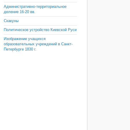
Административно-территориальное
деление 16-20 вв.
Скакуны
Политическое устройство Киевской Руси
Изображение учащихся
образовательных учреждений в Санкт-
Петербурге 1830 г.