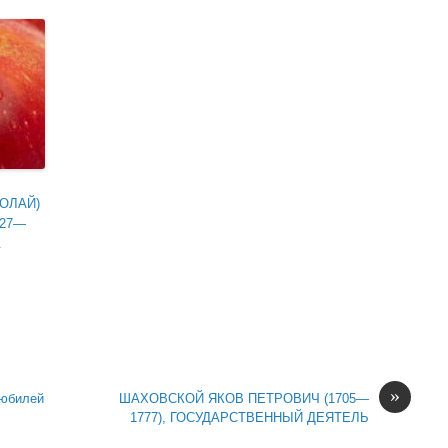
ОЛАЙ)
027—
.
»
 юбилей
ШАХОВСКОЙ ЯКОВ ПЕТРОВИЧ (1705—
1777), ГОСУДАРСТВЕННЫЙ ДЕЯТЕЛЬ