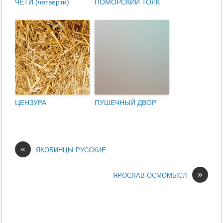
ЧЕТИ (четверти)
ПОМОРСКИЙ ТОЛК
ЦЕНЗУРА
ПУШЕЧНЫЙ ДВОР
«
ЯКОБИНЦЫ РУССКИЕ
»
ЯРОСЛАВ ОСМОМЫСЛ