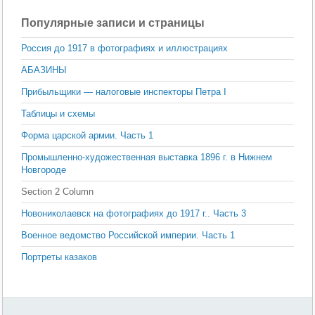
Популярные записи и страницы
Россия до 1917 в фотографиях и иллюстрациях
АБАЗИНЫ
Прибыльщики — налоговые инспекторы Петра I
Таблицы и схемы
Форма царской армии. Часть 1
Промышленно-художественная выставка 1896 г. в Нижнем
Новгороде
Section 2 Column
Новониколаевск на фотографиях до 1917 г.. Часть 3
Военное ведомство Российской империи. Часть 1
Портреты казаков