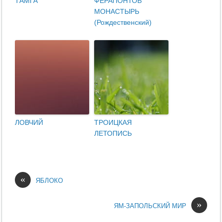
ТАМГА
ФЕРАПОНТОВ
МОНАСТЫРЬ
(Рождественский)
ЛОВЧИЙ
ТРОИЦКАЯ
ЛЕТОПИСЬ
«
ЯБЛОКО
»
ЯМ-ЗАПОЛЬСКИЙ МИР