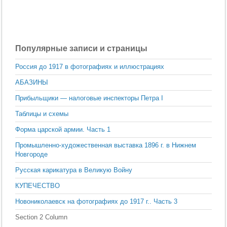
Популярные записи и страницы
Россия до 1917 в фотографиях и иллюстрациях
АБАЗИНЫ
Прибыльщики — налоговые инспекторы Петра I
Таблицы и схемы
Форма царской армии. Часть 1
Промышленно-художественная выставка 1896 г. в Нижнем
Новгороде
Русская карикатура в Великую Войну
КУПЕЧЕСТВО
Новониколаевск на фотографиях до 1917 г.. Часть 3
Section 2 Column