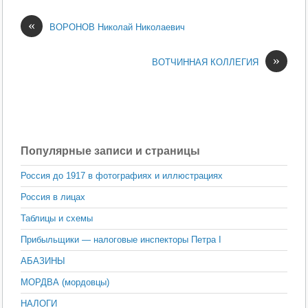
«
ВОРОНОВ Николай Николаевич
»
ВОТЧИННАЯ КОЛЛЕГИЯ
Популярные записи и страницы
Россия до 1917 в фотографиях и иллюстрациях
Россия в лицах
Таблицы и схемы
Прибыльщики — налоговые инспекторы Петра I
АБАЗИНЫ
МОРДВА (мордовцы)
НАЛОГИ