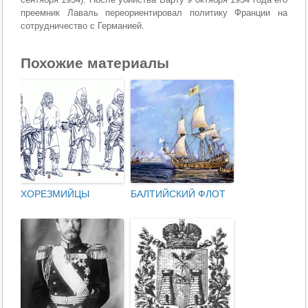
преемник Лаваль переориентировал политику Франции на
сотрудничество с Германией.
Похожие материалы
ХОРЕЗМИЙЦЫ
БАЛТИЙСКИЙ ФЛОТ