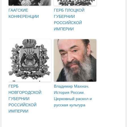
ГААГСКИЕ
ГЕРБ ПЛОЦКОЙ
КОНФЕРЕНЦИИ
ГУБЕРНИИ
РОССИЙСКОЙ
ИМПЕРИИ
ГЕРБ
Владимир Махнач.
НОВГОРОДСКОЙ
История России.
ГУБЕРНИИ
Церковный раскол и
РОССИЙСКОЙ
русская культура
ИМПЕРИИ