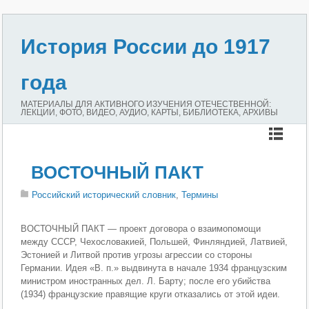
История России до 1917
года
МАТЕРИАЛЫ ДЛЯ АКТИВНОГО ИЗУЧЕНИЯ ОТЕЧЕСТВЕННОЙ:
ЛЕКЦИИ, ФОТО, ВИДЕО, АУДИО, КАРТЫ, БИБЛИОТЕКА, АРХИВЫ
ВОСТОЧНЫЙ ПАКТ
Российский исторический словник
,
Термины
ВОСТОЧНЫЙ ПАКТ — проект договора о взаимопомощи
между СССР, Чехословакией, Польшей, Финляндией, Латвией,
Эстонией и Литвой против угрозы агрессии со стороны
Германии. Идея «В. п.» выдвинута в начале 1934 французским
министром иностранных дел. Л. Барту; после его убийства
(1934) французские правящие круги отказались от этой идеи.