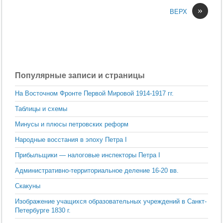
»
ВЕРХ
Популярные записи и страницы
На Восточном Фронте Первой Мировой 1914-1917 гг.
Таблицы и схемы
Минусы и плюсы петровских реформ
Народные восстания в эпоху Петра I
Прибыльщики — налоговые инспекторы Петра I
Административно-территориальное деление 16-20 вв.
Скакуны
Изображение учащихся образовательных учреждений в Санкт-
Петербурге 1830 г.