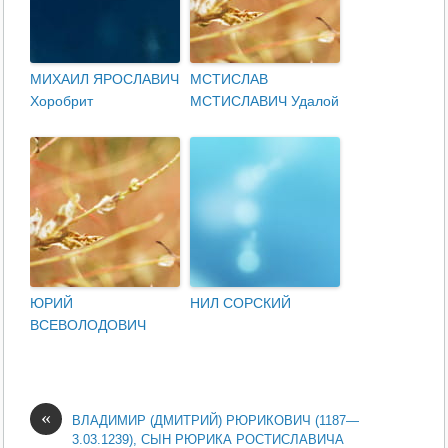
МИХАИЛ ЯРОСЛАВИЧ
МСТИСЛАВ
Хоробрит
МСТИСЛАВИЧ Удалой
ЮРИЙ
НИЛ СОРСКИЙ
ВСЕВОЛОДОВИЧ
«
ВЛАДИМИР (ДМИТРИЙ) РЮРИКОВИЧ (1187—
3.03.1239), СЫН РЮРИКА РОСТИСЛАВИЧА