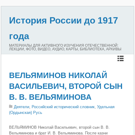
История России до 1917
года
МАТЕРИАЛЫ ДЛЯ АКТИВНОГО ИЗУЧЕНИЯ ОТЕЧЕСТВЕННОЙ:
ЛЕКЦИИ, ФОТО, ВИДЕО, АУДИО, КАРТЫ, БИБЛИОТЕКА, АРХИВЫ
ВЕЛЬЯМИНОВ НИКОЛАЙ
ВАСИЛЬЕВИЧ, ВТОРОЙ СЫН
В. В. ВЕЛЬЯМИНОВА
Деятели
,
Российский исторический словник
,
Удельная
(Ордынская) Русь
ВЕЛЬЯМИНОВ Николай Васильевич, второй сын В. В.
Вельяминова и брат И. В. Вельяминова. После казни