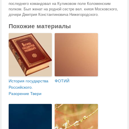
последнего командовал на Куликовом поле Коломенским
полком. Был женат на родной сестре вел. князя Московского,
дочери Дмитрия Константиновича Нижегородского.
Похожие материалы
История государства
ФОТИЙ
Российского.
Разорение Твери