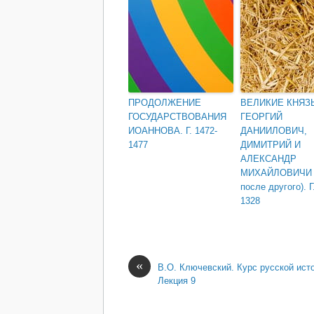
ПРОДОЛЖЕНИЕ
ВЕЛИКИЕ КНЯЗ
ГОСУДАРСТВОВАНИЯ
ГЕОРГИЙ
ИОАННОВА. Г. 1472-
ДАНИИЛОВИЧ,
1477
ДИМИТРИЙ И
АЛЕКСАНДР
МИХАЙЛОВИЧИ 
после другого). Г
1328
«
В.О. Ключевский. Курс русской ист
Лекция 9