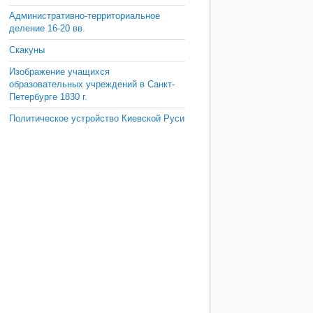
Административно-территориальное
деление 16-20 вв.
Скакуны
Изображение учащихся
образовательных учреждений в Санкт-
Петербурге 1830 г.
Политическое устройство Киевской Руси