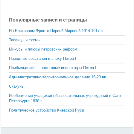
Популярные записи и страницы
На Восточном Фронте Первой Мировой 1914-1917 гг.
Таблицы и схемы
Минусы и плюсы петровских реформ
Народные восстания в эпоху Петра I
Прибыльщики — налоговые инспекторы Петра I
Административно-территориальное деление 16-20 вв.
Скакуны
Изображение учащихся образовательных учреждений в Санкт-
Петербурге 1830 г.
Политическое устройство Киевской Руси