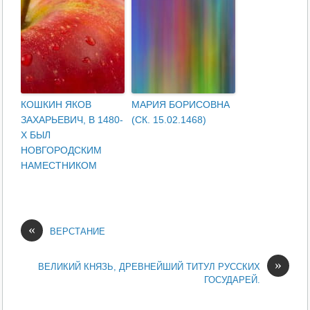
КОШКИН ЯКОВ
МАРИЯ БОРИСОВНА
ЗАХАРЬЕВИЧ, В 1480-
(СК. 15.02.1468)
Х БЫЛ
НОВГОРОДСКИМ
НАМЕСТНИКОМ
«
ВЕРСТАНИЕ
»
ВЕЛИКИЙ КНЯЗЬ, ДРЕВНЕЙШИЙ ТИТУЛ РУССКИХ
ГОСУДАРЕЙ.