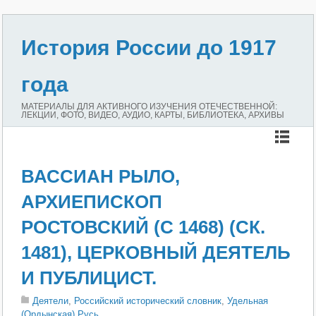
История России до 1917
года
МАТЕРИАЛЫ ДЛЯ АКТИВНОГО ИЗУЧЕНИЯ ОТЕЧЕСТВЕННОЙ:
ЛЕКЦИИ, ФОТО, ВИДЕО, АУДИО, КАРТЫ, БИБЛИОТЕКА, АРХИВЫ
ВАССИАН РЫЛО,
АРХИЕПИСКОП
РОСТОВСКИЙ (С 1468) (СК.
1481), ЦЕРКОВНЫЙ ДЕЯТЕЛЬ
И ПУБЛИЦИСТ.
Деятели
,
Российский исторический словник
,
Удельная
(Ордынская) Русь