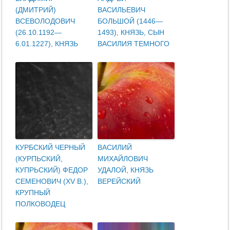
(ДМИТРИЙ)
ВАСИЛЬЕВИЧ
ВСЕВОЛОДОВИЧ
БОЛЬШОЙ (1446—
(26.10.1192—
1493), КНЯЗЬ, СЫН
6.01.1227), КНЯЗЬ
ВАСИЛИЯ ТЕМНОГО
КУРБСКИЙ ЧЕРНЫЙ
ВАСИЛИЙ
(КУРПЬСКИЙ,
МИХАЙЛОВИЧ
КУПРЬСКИЙ) ФЕДОР
УДАЛОЙ, КНЯЗЬ
СЕМЕНОВИЧ (XV В.),
ВЕРЕЙСКИЙ
КРУПНЫЙ
ПОЛКОВОДЕЦ