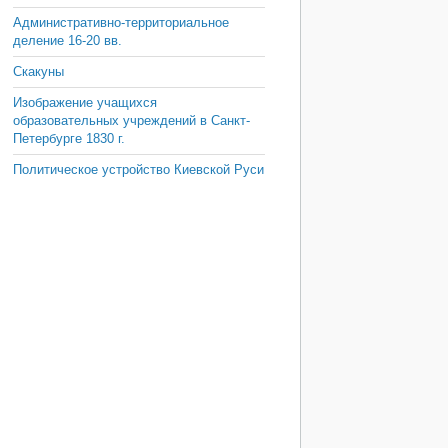
Административно-территориальное
деление 16-20 вв.
Скакуны
Изображение учащихся
образовательных учреждений в Санкт-
Петербурге 1830 г.
Политическое устройство Киевской Руси