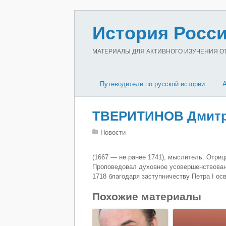
История Росси
МАТЕРИАЛЫ ДЛЯ АКТИВНОГО ИЗУЧЕНИЯ ОТЕ
Путеводители по русской истории
ТВЕРИТИНОВ Дмитр
Новости
(1667 — не ранее 1741), мыслитель. Отриц
Проповедовал духовное усовершенствовани
1718 благодаря заступничеству Петра I ос
Похожие материалы