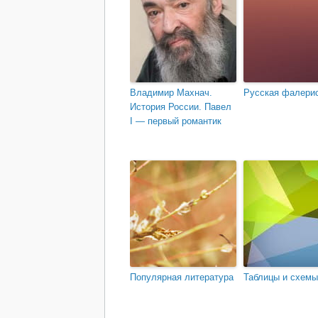
Владимир Махнач.
Русская фалери
История России. Павел
I — первый романтик
Популярная литература
Таблицы и схемы