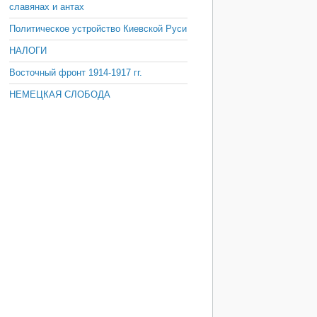
славянах и антах
Политическое устройство Киевской Руси
НАЛОГИ
Восточный фронт 1914-1917 гг.
НЕМЕЦКАЯ СЛОБОДА