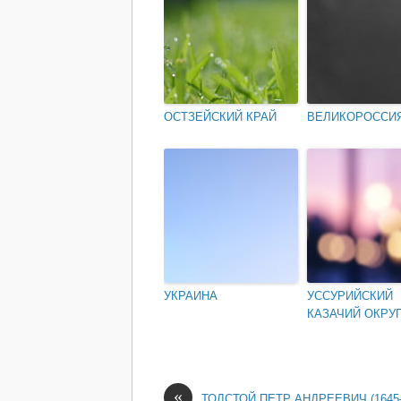
ОСТЗЕЙСКИЙ КРАЙ
ВЕЛИКОРОССИ
УКРАИНА
УССУРИЙСКИЙ
КАЗАЧИЙ ОКРУ
«
ТОЛСТОЙ ПЕТР АНДРЕЕВИЧ (164