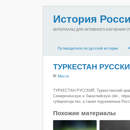
История Росси
МАТЕРИАЛЫ ДЛЯ АКТИВНОГО ИЗУЧЕНИЯ ОТЕ
Путеводители по русской истории
ТУРКЕСТАН РУССК
Места
ТУРКЕСТАН РУССКИЙ, Туркестанский край
Семиреченскую и Закаспийскую обл., обра
губернаторство, а также подчиненные Росс
Похожие материалы