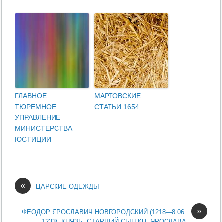
ГЛАВНОЕ
МАРТОВСКИЕ
ТЮРЕМНОЕ
СТАТЬИ 1654
УПРАВЛЕНИЕ
МИНИСТЕРСТВА
ЮСТИЦИИ
«
ЦАРСКИЕ ОДЕЖДЫ
»
ФЕОДОР ЯРОСЛАВИЧ НОВГОРОДСКИЙ (1218—8.06.
1233), КНЯЗЬ, СТАРШИЙ СЫН КН. ЯРОСЛАВА