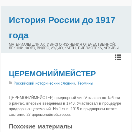
История России до 1917
года
МАТЕРИАЛЫ ДЛЯ АКТИВНОГО ИЗУЧЕНИЯ ОТЕЧЕСТВЕННОЙ:
ЛЕКЦИИ, ФОТО, ВИДЕО, АУДИО, КАРТЫ, БИБЛИОТЕКА, АРХИВЫ
ЦЕРЕМОНИЙМЕЙСТЕР
Российский исторический словник
,
Термины
ЦЕРЕМОНИЙМЕЙСТЕР, придворный чин V класса по Табели
о рангах, впервые введенный в 1743. Участвовал в процедуре
придворных церемоний. На 1 янв. 1915 в придворном штате
состояло 27 церемониймейстеров.
Похожие материалы