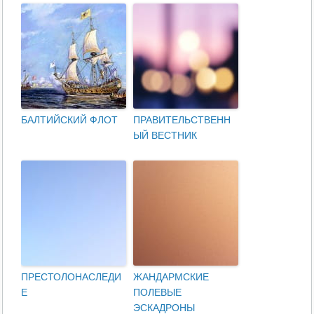
БАЛТИЙСКИЙ ФЛОТ
ПРАВИТЕЛЬСТВЕНН
ЫЙ ВЕСТНИК
ПРЕСТОЛОНАСЛЕДИ
ЖАНДАРМСКИЕ
Е
ПОЛЕВЫЕ
ЭСКАДРОНЫ