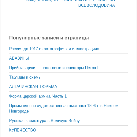
ВСЕВОЛОДОВИЧА
Популярные записи и страницы
Россия до 1917 в фотографиях и иллюстрациях
АБАЗИНЫ
Прибыльщики — налоговые инспекторы Петра I
Таблицы и схемы
АЛГАЧИНСКАЯ ТЮРЬМА
Форма царской армии. Часть 1
Промышленно-художественная выставка 1896 г. в Нижнем
Новгороде
Русская карикатура в Великую Войну
КУПЕЧЕСТВО