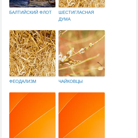
БАЛТИЙСКИЙ ФЛОТ
ШЕСТИГЛАСНАЯ
ДУМА
ФЕОДАЛИЗМ
ЧАЙКОВЦЫ