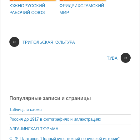
ЮЖНОРУССКИЙ
ФРИДРИХСГАМСКИЙ
РАБОЧИЙ СОЮЗ
МИР
«
ТРИПОЛЬСКАЯ КУЛЬТУРА
»
ТУВА
Популярные записи и страницы
Таблицы и схемы
Россия до 1917 в фотографиях и иллюстрациях
АЛГАЧИНСКАЯ ТЮРЬМА
С. Ф. Платонов "Полный курс лекций по русской истории"