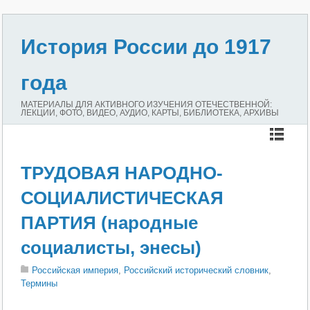
История России до 1917
года
МАТЕРИАЛЫ ДЛЯ АКТИВНОГО ИЗУЧЕНИЯ ОТЕЧЕСТВЕННОЙ:
ЛЕКЦИИ, ФОТО, ВИДЕО, АУДИО, КАРТЫ, БИБЛИОТЕКА, АРХИВЫ
ТРУДОВАЯ НАРОДНО-
СОЦИАЛИСТИЧЕСКАЯ
ПАРТИЯ (народные
социалисты, энесы)
Российская империя
,
Российский исторический словник
,
Термины