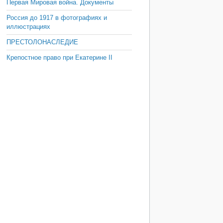
Первая Мировая война. Документы
Россия до 1917 в фотографиях и
иллюстрациях
ПРЕСТОЛОНАСЛЕДИЕ
Крепостное право при Екатерине II