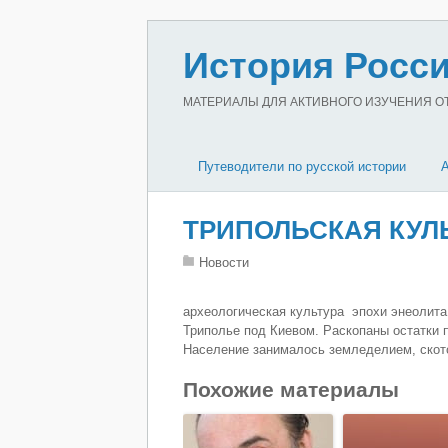
История Росси
МАТЕРИАЛЫ ДЛЯ АКТИВНОГО ИЗУЧЕНИЯ ОТЕ
Путеводители по русской истории
ТРИПОЛЬСКАЯ КУЛ
Новости
археологическая культура эпохи энеолита
Триполье под Киевом. Раскопаны остатки 
Население занималось земледелием, скот
Похожие материалы