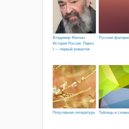
Владимир Махнач.
Русская фалери
История России. Павел
I — первый романтик
Популярная литература
Таблицы и схемы