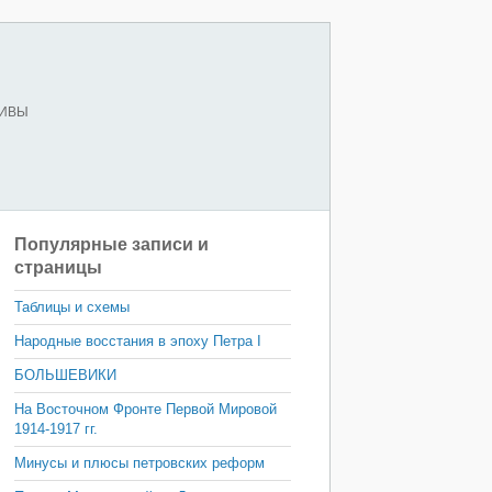
ХИВЫ
Популярные записи и
страницы
Таблицы и схемы
Народные восстания в эпоху Петра I
БОЛЬШЕВИКИ
На Восточном Фронте Первой Мировой
1914-1917 гг.
Минусы и плюсы петровских реформ