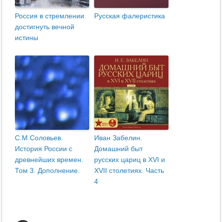
Россия в стремлении
Русская фалеристика
достигнуть вечной
истины
С.М.Соловьев.
Иван Забелин.
История России с
Домашний быт
древнейших времен.
русских цариц в XVI и
Том 3. Дополнение.
XVII столетиях. Часть
4