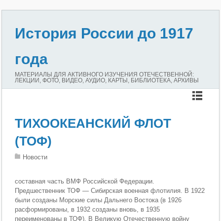
История России до 1917
года
МАТЕРИАЛЫ ДЛЯ АКТИВНОГО ИЗУЧЕНИЯ ОТЕЧЕСТВЕННОЙ:
ЛЕКЦИИ, ФОТО, ВИДЕО, АУДИО, КАРТЫ, БИБЛИОТЕКА, АРХИВЫ
ТИХООКЕАНСКИЙ ФЛОТ
(ТОФ)
Новости
составная часть ВМФ Российской Федерации.
Предшественник ТОФ — Сибирская военная флотилия. В 1922
были созданы Морские силы Дальнего Востока (в 1926
расформированы, в 1932 созданы вновь, в 1935
переименованы в ТОФ). В Великую Отечественную войну