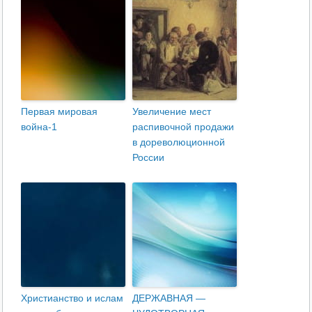
Первая мировая
Увеличение мест
война-1
распивочной продажи
в дореволюционной
России
Христианство и ислам
ДЕРЖАВНАЯ —