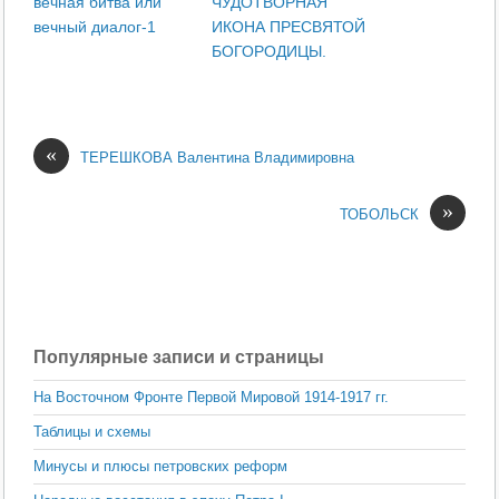
вечная битва или
ЧУДОТВОРНАЯ
вечный диалог-1
ИКОНА ПРЕСВЯТОЙ
БОГОРОДИЦЫ.
«
ТЕРЕШКОВА Валентина Владимировна
»
ТОБОЛЬСК
Популярные записи и страницы
На Восточном Фронте Первой Мировой 1914-1917 гг.
Таблицы и схемы
Минусы и плюсы петровских реформ