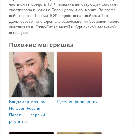
часть сил и средств ТОФ передана действующим флотам и
участвовала в боях на Баренцевом и др. морях. Во время
войны против Японии ТОФ содействовал войскам 1-го
Дальневосточного фронта в освобождении Северной Кореи,
участвовал в Южно-Сахалинской и Курильской десантной
операциях.
Похожие материалы
Владимир Махнач.
Русская фалеристика
История России.
Павел I — первый
романтик