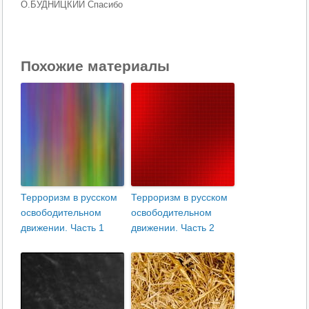
О.БУДНИЦКИЙ Спасибо
Похожие материалы
Терроризм в русском
Терроризм в русском
освободительном
освободительном
движении. Часть 1
движении. Часть 2