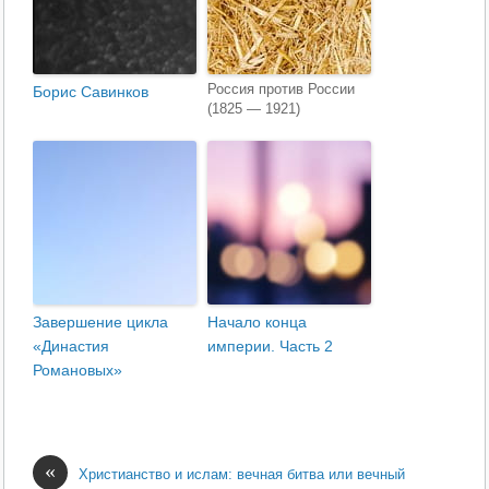
Россия против России
Борис Савинков
(1825 — 1921)
Завершение цикла
Начало конца
«Династия
империи. Часть 2
Романовых»
«
Христианство и ислам: вечная битва или вечный