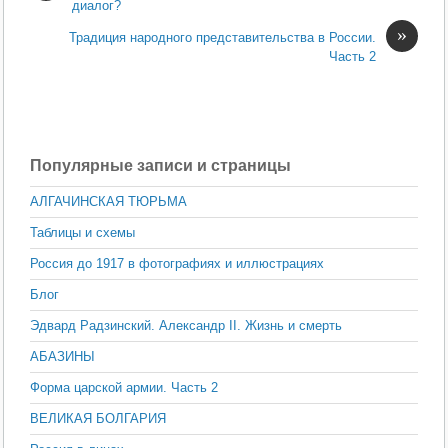
диалог?
»
Традиция народного представительства в России.
Часть 2
Популярные записи и страницы
АЛГАЧИНСКАЯ ТЮРЬМА
Таблицы и схемы
Россия до 1917 в фотографиях и иллюстрациях
Блог
Эдвард Радзинский. Александр II. Жизнь и смерть
АБАЗИНЫ
Форма царской армии. Часть 2
ВЕЛИКАЯ БОЛГАРИЯ