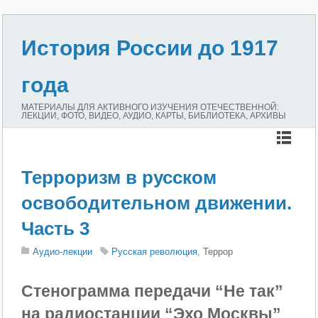
История России до 1917
года
МАТЕРИАЛЫ ДЛЯ АКТИВНОГО ИЗУЧЕНИЯ ОТЕЧЕСТВЕННОЙ:
ЛЕКЦИИ, ФОТО, ВИДЕО, АУДИО, КАРТЫ, БИБЛИОТЕКА, АРХИВЫ
Терроризм в русском
освободительном движении.
Часть 3
Аудио-лекции
Русская революция
, Террор
Стенограмма передачи “Не так”
на радиостанции “Эхо Москвы”