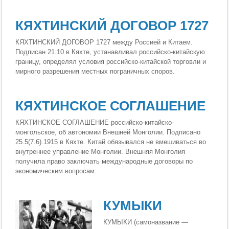
КЯХТИНСКИЙ ДОГОВОР 1727
КЯХТИНСКИЙ ДОГОВОР 1727 между Россией и Китаем.
Подписан 21.10 в Кяхте, устанавливал российско-китайскую
границу, определял условия российско-китайской торговли и
мирного разрешения местных пограничных споров.
КЯХТИНСКОЕ СОГЛАШЕНИЕ
КЯХТИНСКОЕ СОГЛАШЕНИЕ российско-китайско-
монгольское, об автономии Внешней Монголии. Подписано
25.5(7.6).1915 в Кяхте. Китай обязывался не вмешиваться во
внутреннее управление Монголии. Внешняя Монголия
получила право заключать международные договоры по
экономическим вопросам.
КУМЫКИ
КУМЫКИ (самоназвание —