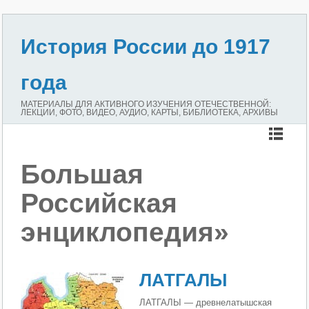
История России до 1917
года
МАТЕРИАЛЫ ДЛЯ АКТИВНОГО ИЗУЧЕНИЯ ОТЕЧЕСТВЕННОЙ:
ЛЕКЦИИ, ФОТО, ВИДЕО, АУДИО, КАРТЫ, БИБЛИОТЕКА, АРХИВЫ
Большая
Российская
энциклопедия»
ЛАТГАЛЫ
ЛАТГАЛЫ — древнелатышская