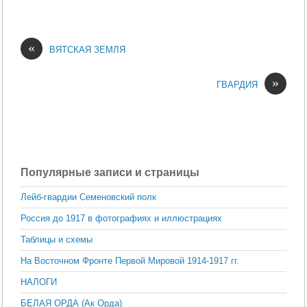
«
ВЯТСКАЯ ЗЕМЛЯ
»
ГВАРДИЯ
Популярные записи и страницы
Лейб-гвардии Семеновский полк
Россия до 1917 в фотографиях и иллюстрациях
Таблицы и схемы
На Восточном Фронте Первой Мировой 1914-1917 гг.
НАЛОГИ
БЕЛАЯ ОРДА (Ак Орда)