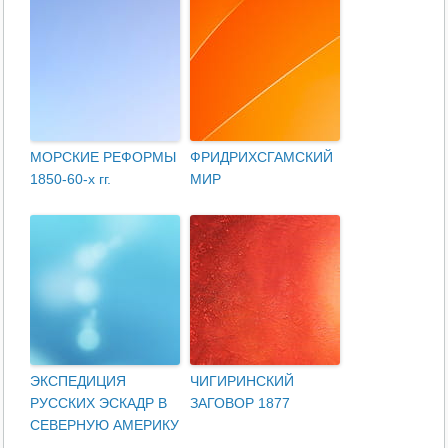
МОРСКИЕ РЕФОРМЫ
ФРИДРИХСГАМСКИЙ
1850-60-х гг.
МИР
ЭКСПЕДИЦИЯ
ЧИГИРИНСКИЙ
РУССКИХ ЭСКАДР В
ЗАГОВОР 1877
СЕВЕРНУЮ АМЕРИКУ