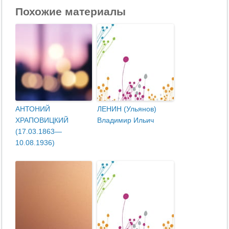
Похожие материалы
АНТОНИЙ
ЛЕНИН (Ульянов)
ХРАПОВИЦКИЙ
Владимир Ильич
(17.03.1863—
10.08.1936)