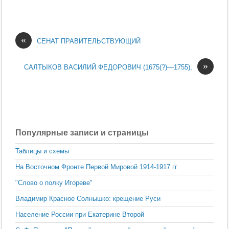
«
СЕНАТ ПРАВИТЕЛЬСТВУЮЩИЙ
»
САЛТЫКОВ ВАСИЛИЙ ФЕДОРОВИЧ (1675(?)—1755),
Популярные записи и страницы
Таблицы и схемы
На Восточном Фронте Первой Мировой 1914-1917 гг.
"Слово о полку Игореве"
Владимир Красное Солнышко: крещение Руси
Население России при Екатерине Второй