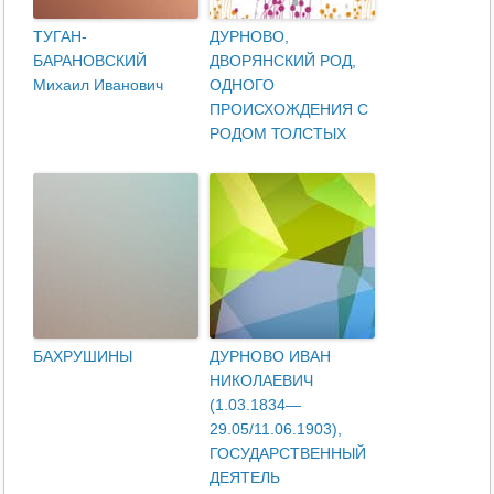
ТУГАН-
ДУРНОВО,
БАРАНОВСКИЙ
ДВОРЯНСКИЙ РОД,
Михаил Иванович
ОДНОГО
ПРОИСХОЖДЕНИЯ С
РОДОМ ТОЛСТЫХ
БАХРУШИНЫ
ДУРНОВО ИВАН
НИКОЛАЕВИЧ
(1.03.1834—
29.05/11.06.1903),
ГОСУДАРСТВЕННЫЙ
ДЕЯТЕЛЬ