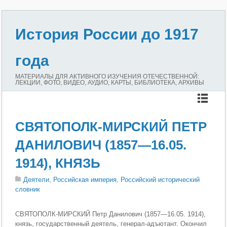
История России до 1917
года
МАТЕРИАЛЫ ДЛЯ АКТИВНОГО ИЗУЧЕНИЯ ОТЕЧЕСТВЕННОЙ:
ЛЕКЦИИ, ФОТО, ВИДЕО, АУДИО, КАРТЫ, БИБЛИОТЕКА, АРХИВЫ
СВЯТОПОЛК-МИРСКИЙ ПЕТР
ДАНИЛОВИЧ (1857—16.05.
1914), КНЯЗЬ
Деятели
,
Российская империя
,
Российский исторический
словник
СВЯТОПОЛК-МИРСКИЙ Петр Данилович (1857—16.05. 1914),
князь, государственный деятель, генерал-адъютант. Окончил