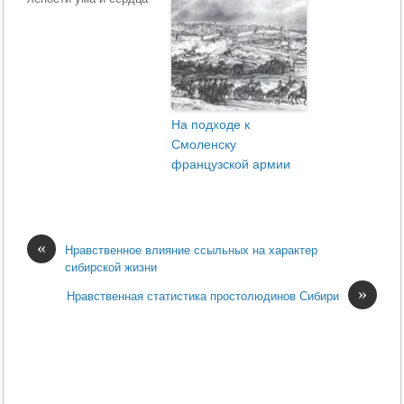
На подходе к
Смоленску
французской армии
«
Нравственное влияние ссыльных на характер
сибирской жизни
»
Нравственная статистика простолюдинов Сибири