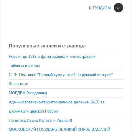
»
ШТУНДИЗМ
Популярные записи и страницы
Россия до 1917 в фотографиях и иллюстрациях
Таблицы и схемы
С. Ф. Платонов "Полный курс лекций по русской истории"
Шпаргалки
МОРДВА (мордовцы)
Административно-территориальное деление 16-20 вв.
Дирижабли царской России
Политика Ивана Калиты и Ивана III
МОСКОВСКИЙ ГОСУДАРЬ ВЕЛИКИЙ КНЯЗЬ ВАСИЛИЙ