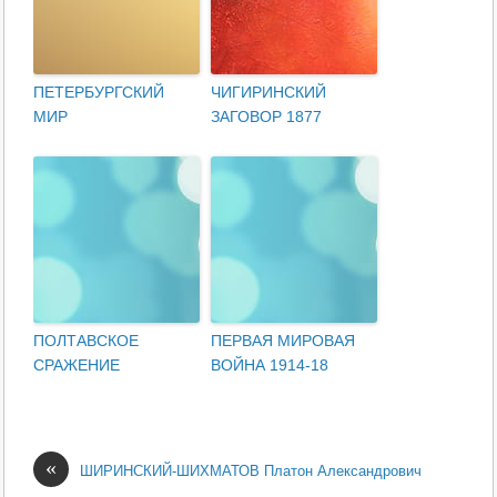
ПЕТЕРБУРГСКИЙ
ЧИГИРИНСКИЙ
МИР
ЗАГОВОР 1877
ПОЛТАВСКОЕ
ПЕРВАЯ МИРОВАЯ
СРАЖЕНИЕ
ВОЙНА 1914-18
«
ШИРИНСКИЙ-ШИХМАТОВ Платон Александрович