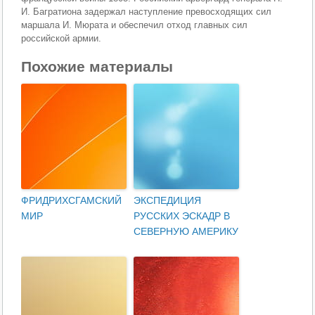
И. Багратиона задержал наступление превосходящих сил
маршала И. Мюрата и обеспечил отход главных сил
российской армии.
Похожие материалы
ФРИДРИХСГАМСКИЙ
ЭКСПЕДИЦИЯ
МИР
РУССКИХ ЭСКАДР В
СЕВЕРНУЮ АМЕРИКУ