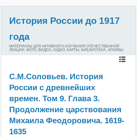
История России до 1917
года
МАТЕРИАЛЫ ДЛЯ АКТИВНОГО ИЗУЧЕНИЯ ОТЕЧЕСТВЕННОЙ:
ЛЕКЦИИ, ФОТО, ВИДЕО, АУДИО, КАРТЫ, БИБЛИОТЕКА, АРХИВЫ
С.М.Соловьев. История
России с древнейших
времен. Том 9. Глава 3.
Продолжение царствования
Михаила Феодоровича. 1619-
1635