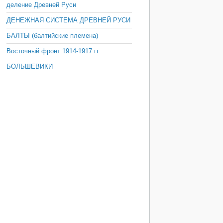
деление Древней Руси
ДЕНЕЖНАЯ СИСТЕМА ДРЕВНЕЙ РУСИ
БАЛТЫ (балтийские племена)
Восточный фронт 1914-1917 гг.
БОЛЬШЕВИКИ