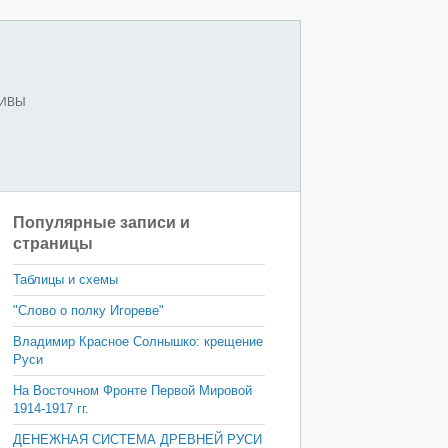
ХИВЫ
Популярные записи и
страницы
Таблицы и схемы
"Слово о полку Игореве"
Владимир Красное Солнышко: крещение
Руси
На Восточном Фронте Первой Мировой
1914-1917 гг.
ДЕНЕЖНАЯ СИСТЕМА ДРЕВНЕЙ РУСИ