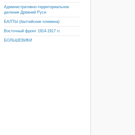
Административно-территориальное
деление Древней Руси
БАЛТЫ (балтийские племена)
Восточный фронт 1914-1917 гг.
БОЛЬШЕВИКИ