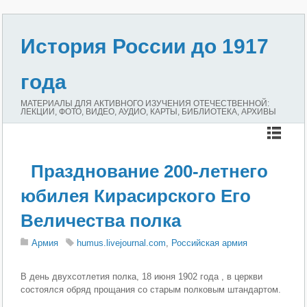
История России до 1917
года
МАТЕРИАЛЫ ДЛЯ АКТИВНОГО ИЗУЧЕНИЯ ОТЕЧЕСТВЕННОЙ:
ЛЕКЦИИ, ФОТО, ВИДЕО, АУДИО, КАРТЫ, БИБЛИОТЕКА, АРХИВЫ
Празднование 200-летнего
юбилея Кирасирского Его
Величества полка
Армия
humus.livejournal.com
,
Российская армия
В день двухсотлетия полка, 18 июня 1902 года , в церкви
состоялся обряд прощания со старым полковым штандартом.