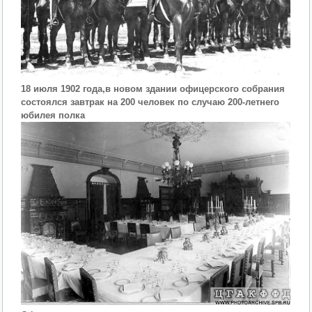
18 июля 1902 года,в новом здании офицерского собрания
состоялся завтрак на 200 человек по случаю 200-летнего
юбилея полка