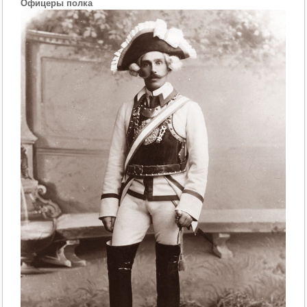
Офицеры полка