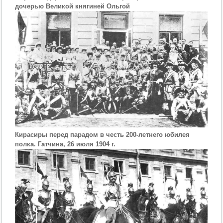
дочерью Великой княгиней Ольгой
Кирасиры перед парадом в честь 200-летнего юбилея
полка. Гатчина, 26 июля 1904 г.