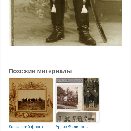
Похожие материалы
Кавказский фронт
Архив Филиппова