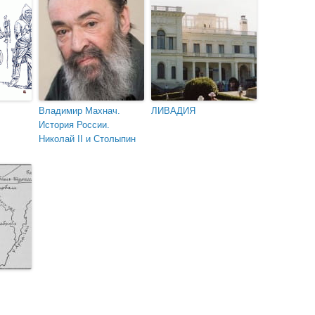
Владимир Махнач.
ЛИВАДИЯ
История России.
Николай II и Столыпин