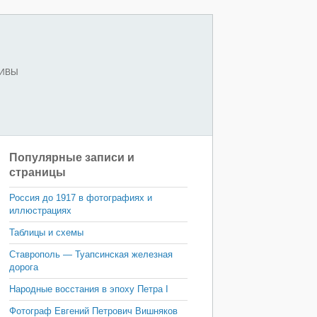
ХИВЫ
Популярные записи и
страницы
Россия до 1917 в фотографиях и
иллюстрациях
Таблицы и схемы
Ставрополь — Туапсинская железная
дорога
Народные восстания в эпоху Петра I
Фотограф Евгений Петрович Вишняков