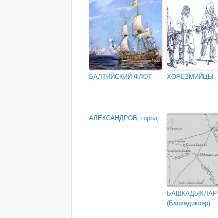
БАЛТИЙСКИЙ ФЛОТ
ХОРЕЗМИЙЦЫ
АЛЕКСАНДРОВ, город
БАШКАДЫКЛАР
(Башгедиклер)