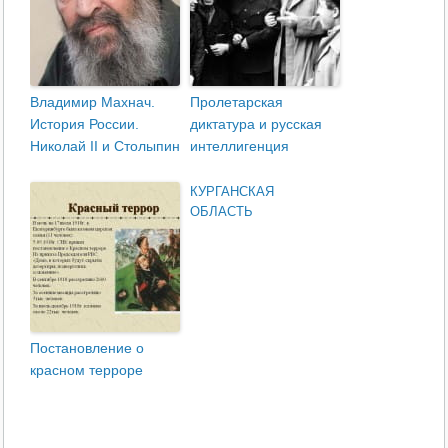
Владимир Махнач.
Пролетарская
История России.
диктатура и русская
Николай II и Столыпин
интеллигенция
КУРГАНСКАЯ
ОБЛАСТЬ
Постановление о
красном терроре