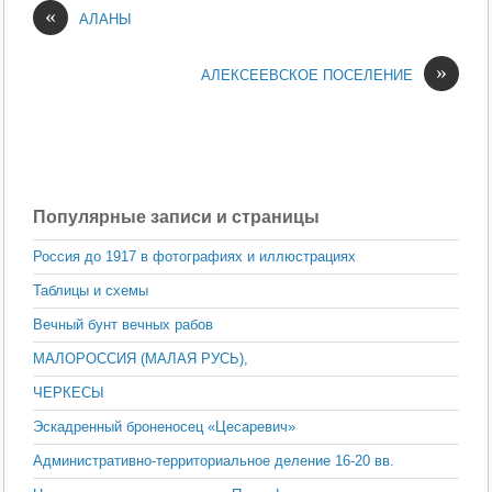
«
АЛАНЫ
»
АЛЕКСЕЕВСКОЕ ПОСЕЛЕНИЕ
Популярные записи и страницы
Россия до 1917 в фотографиях и иллюстрациях
Таблицы и схемы
Вечный бунт вечных рабов
МАЛОРОССИЯ (МАЛАЯ РУСЬ),
ЧЕРКЕСЫ
Эскадренный броненосец «Цесаревич»
Административно-территориальное деление 16-20 вв.