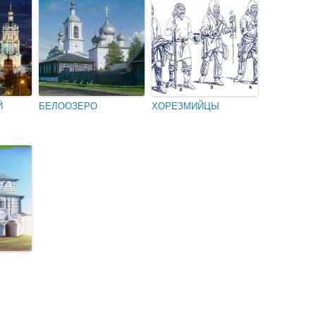
Й
БЕЛООЗЕРО
ХОРЕЗМИЙЦЫ