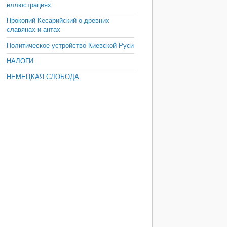
иллюстрациях
Прокопий Кесарийский о древних
славянах и антах
Политическое устройство Киевской Руси
НАЛОГИ
НЕМЕЦКАЯ СЛОБОДА