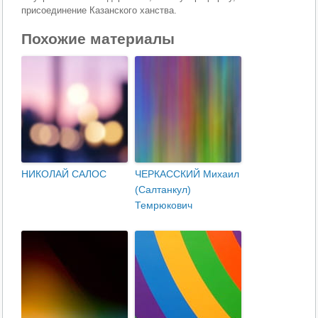
присоединение Казанского ханства.
Похожие материалы
НИКОЛАЙ САЛОС
ЧЕРКАССКИЙ Михаил
(Салтанкул)
Темрюкович