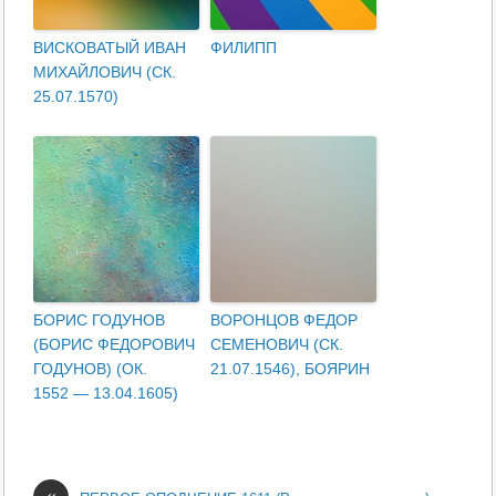
ВИСКОВАТЫЙ ИВАН
ФИЛИПП
МИХАЙЛОВИЧ (СК.
25.07.1570)
БОРИС ГОДУНОВ
ВОРОНЦОВ ФЕДОР
(БОРИС ФЕДОРОВИЧ
СЕМЕНОВИЧ (СК.
ГОДУНОВ) (ОК.
21.07.1546), БОЯРИН
1552 — 13.04.1605)
«