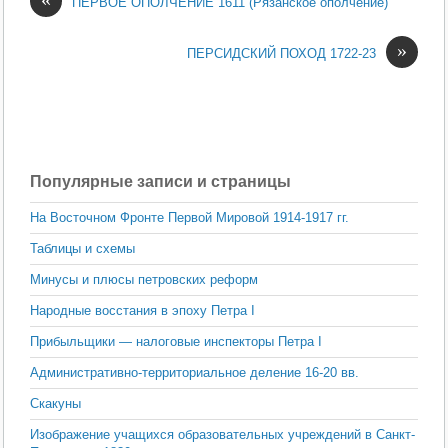
ПЕРВОЕ ОПОЛЧЕНИЕ 1611 (Рязанское ополчение)
»
ПЕРСИДСКИЙ ПОХОД 1722-23
Популярные записи и страницы
На Восточном Фронте Первой Мировой 1914-1917 гг.
Таблицы и схемы
Минусы и плюсы петровских реформ
Народные восстания в эпоху Петра I
Прибыльщики — налоговые инспекторы Петра I
Административно-территориальное деление 16-20 вв.
Скакуны
Изображение учащихся образовательных учреждений в Санкт-