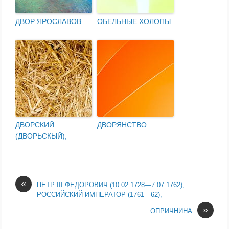
ДВОР ЯРОСЛАВОВ
ОБЕЛЬНЫЕ ХОЛОПЫ
ДВОРСКИЙ
ДВОРЯНСТВО
(ДВОРЬСКЫЙ),
«
ПЕТР III ФЕДОРОВИЧ (10.02.1728—7.07.1762),
РОССИЙСКИЙ ИМПЕРАТОР (1761—62),
»
ОПРИЧНИНА