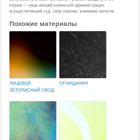
отроки — лица низшей княжеской администрации,
осуществлявшей суд, сбор пошлин, взимание налогов.
Похожие материалы
ЛИЦЕВОЙ
ОГНИЩАНИН
ЛЕТОПИСНЫЙ СВОД