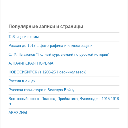
Популярные записи и страницы
Таблицы и схемы
Россия до 1917 в фотографиях и иллюстрациях
С. Ф. Платонов "Полный курс лекций по русской истории"
АЛГАЧИНСКАЯ ТЮРЬМА
НОВОСИБИРСК (в 1903-25 Новониколаевск)
Россия в лицах
Русская карикатура в Великую Войну
Восточный фронт. Польша, Прибалтика, Финляндия. 1915-1918
гг.
АБАЗИНЫ