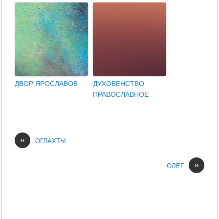
ДВОР ЯРОСЛАВОВ
ДУХОВЕНСТВО
ПРАВОСЛАВНОЕ
«
ОГЛАХТЫ
»
ОЛЕГ