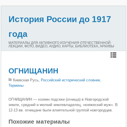
История России до 1917
года
МАТЕРИАЛЫ ДЛЯ АКТИВНОГО ИЗУЧЕНИЯ ОТЕЧЕСТВЕННОЙ:
ЛЕКЦИИ, ФОТО, ВИДЕО, АУДИО, КАРТЫ, БИБЛИОТЕКА, АРХИВЫ
ОГНИЩАНИН
Киевская Русь,
Российский исторический словник
,
Термины
ОГНИЩАНИН — хозяин подсеки (огнища) в Новгородской
земле, средний и мелкий землевладелец, «княжеский муж». В
12-13 вв. огнищане были влиятельной группой новгородцев.
Похожие материалы