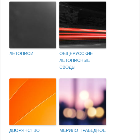
ЛЕТОПИСИ
ОБЩЕРУССКИЕ
ЛЕТОПИСНЫЕ
СВОДЫ
ДВОРЯНСТВО
МЕРИЛО ПРАВЕДНОЕ