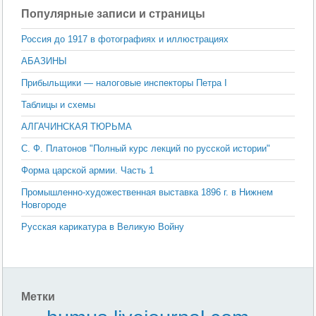
Популярные записи и страницы
Россия до 1917 в фотографиях и иллюстрациях
АБАЗИНЫ
Прибыльщики — налоговые инспекторы Петра I
Таблицы и схемы
АЛГАЧИНСКАЯ ТЮРЬМА
С. Ф. Платонов "Полный курс лекций по русской истории"
Форма царской армии. Часть 1
Промышленно-художественная выставка 1896 г. в Нижнем
Новгороде
Русская карикатура в Великую Войну
Метки