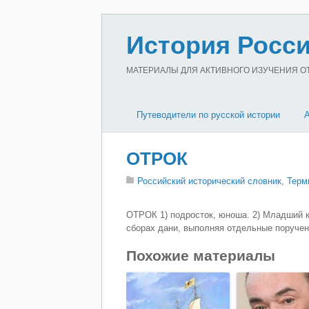
История Росси
МАТЕРИАЛЫ ДЛЯ АКТИВНОГО ИЗУЧЕНИЯ ОТЕ
Путеводители по русской истории
ОТРОК
Российский исторический словник
,
Терм
ОТРОК 1) подросток, юноша. 2) Младший к
сборах дани, выполняя отдельные поручени
Похожие материалы