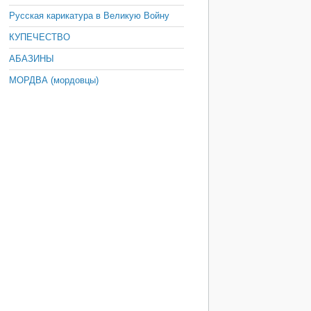
Русская карикатура в Великую Войну
КУПЕЧЕСТВО
АБАЗИНЫ
МОРДВА (мордовцы)