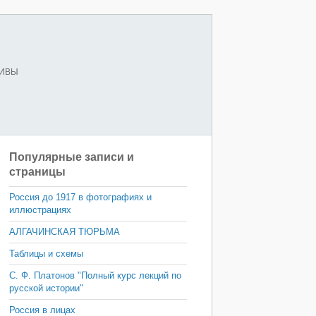
ХИВЫ
Популярные записи и
страницы
Россия до 1917 в фотографиях и
иллюстрациях
АЛГАЧИНСКАЯ ТЮРЬМА
Таблицы и схемы
С. Ф. Платонов "Полный курс лекций по
русской истории"
Россия в лицах