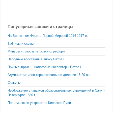
Популярные записи и страницы
На Восточном Фронте Первой Мировой 1914-1917 гг.
Таблицы и схемы
Минусы и плюсы петровских реформ
Народные восстания в эпоху Петра I
Прибыльщики — налоговые инспекторы Петра I
Административно-территориальное деление 16-20 вв.
Скакуны
Изображение учащихся образовательных учреждений в Санкт-
Петербурге 1830 г.
Политическое устройство Киевской Руси