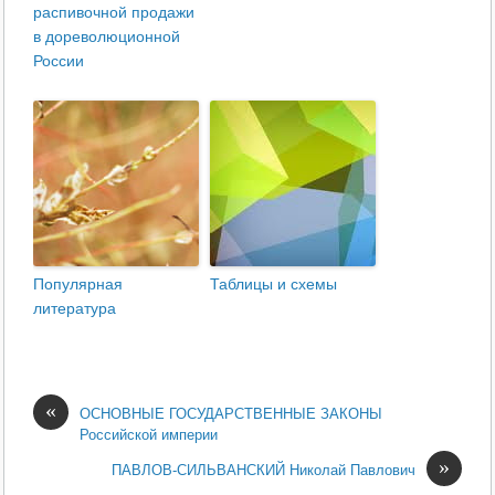
распивочной продажи
в дореволюционной
России
Популярная
Таблицы и схемы
литература
«
ОСНОВНЫЕ ГОСУДАРСТВЕННЫЕ ЗАКОНЫ
Российской империи
»
ПАВЛОВ-СИЛЬВАНСКИЙ Николай Павлович