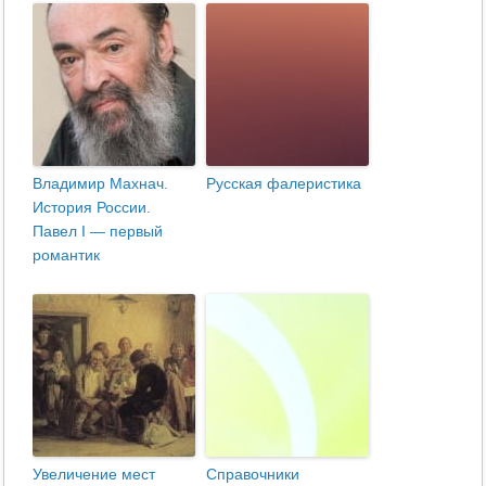
Владимир Махнач.
Русская фалеристика
История России.
Павел I — первый
романтик
Увеличение мест
Справочники