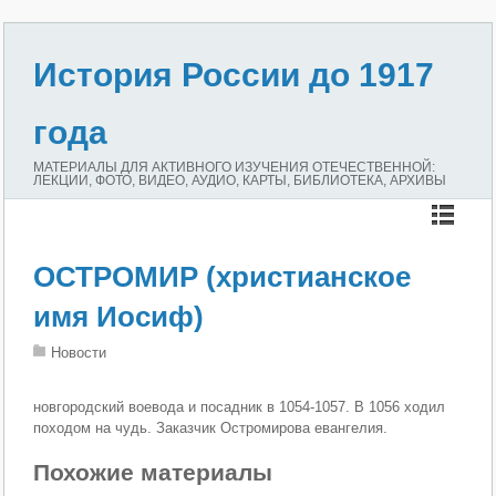
История России до 1917
года
МАТЕРИАЛЫ ДЛЯ АКТИВНОГО ИЗУЧЕНИЯ ОТЕЧЕСТВЕННОЙ:
ЛЕКЦИИ, ФОТО, ВИДЕО, АУДИО, КАРТЫ, БИБЛИОТЕКА, АРХИВЫ
ОСТРОМИР (христианское
имя Иосиф)
Новости
новгородский воевода и посадник в 1054-1057. В 1056 ходил
походом на чудь. Заказчик Остромирова евангелия.
Похожие материалы